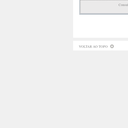
Consul
VOLTAR AO TOPO