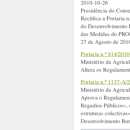
2010-10-26
Presidência do Conse
Rectifica a Portaria 
do Desenvolvimento R
das Medidas do PRODE
27 de Agosto de 201
Portaria n.º 814/2010
Ministério da Agricu
Altera os Regulamen
Portaria n.º 1137-A/
Ministério da Agricu
Aprova o Regulamento
Regadios Públicos», 
estruturas colectiva
Desenvolvimento Ru