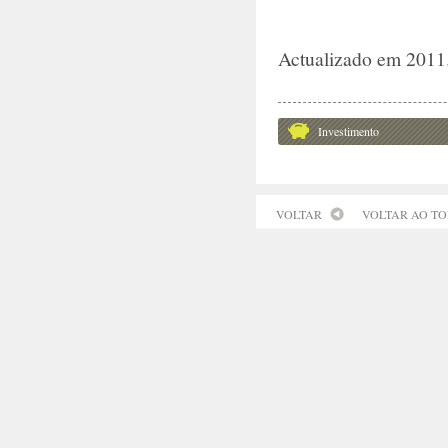
Actualizado em 2011
Investimento
VOLTAR
VOLTAR AO T